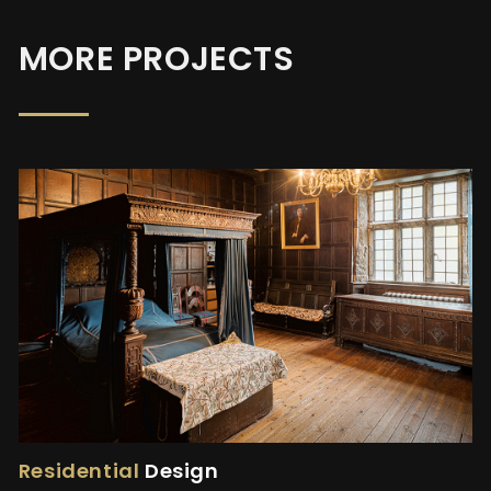
MORE PROJECTS
Residential
Design