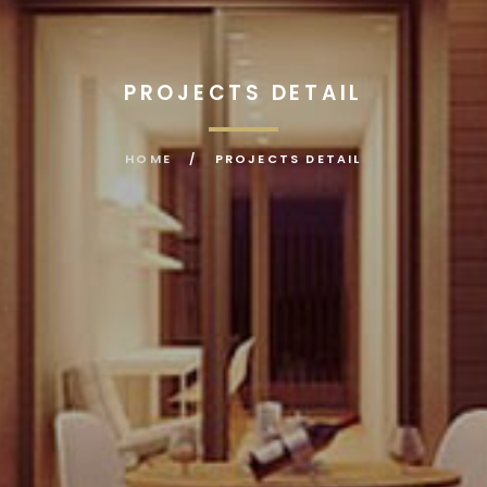
PROJECTS DETAIL
HOME
/
PROJECTS DETAIL