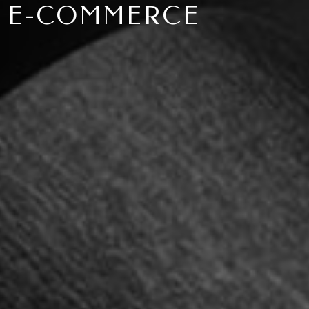
E-COMMERCE