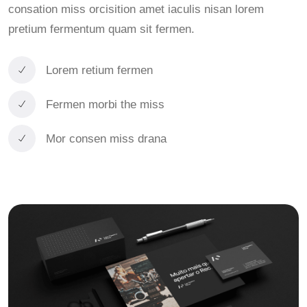
consation miss orcisition amet iaculis nisan lorem
pretium fermentum quam sit fermen.
Lorem retium fermen
Fermen morbi the miss
Mor consen miss drana