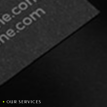
OUR SERVICES