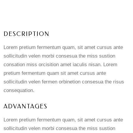
DESCRIPTION
Lorem pretium fermentum quam, sit amet cursus ante
sollicitudin velen morbi consesua the miss sustion
consation miss orcisition amet iaculis nisan. Lorem
pretium fermentum quam sit amet cursus ante
sollicitudin velen fermen orbinetion consesua the risus
consequation.
ADVANTAGES
Lorem pretium fermentum quam, sit amet cursus ante
sollicitudin velen morbi consesua the miss sustion