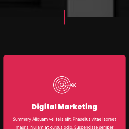
Digital Marketing
Summary Aliquam vel felis elit. Phasellus vitae laoreet
mauris. Nullam at cursus odio. Suspendisse semper