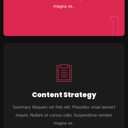
magna ve...
1
Content Strategy
Summary Aliquam vel felis elit. Phasellus vitae laoreet
mauris. Nullam at cursus odio. Suspendisse semper
magna ve...