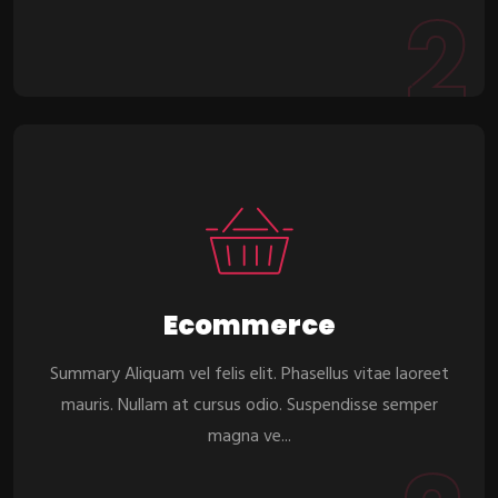
2
Ecommerce
Summary Aliquam vel felis elit. Phasellus vitae laoreet
mauris. Nullam at cursus odio. Suspendisse semper
magna ve...