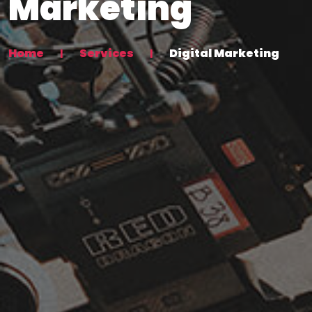
Marketing
Home
Services
Digital Marketing