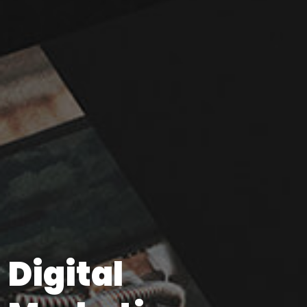
Digital