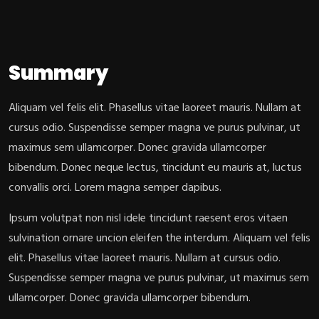
Summary
Aliquam vel felis elit. Phasellus vitae laoreet mauris. Nullam at
cursus odio. Suspendisse semper magna ve purus pulvinar, ut
maximus sem ullamcorper. Donec gravida ullamcorper
bibendum. Donec neque lectus, tincidunt eu mauris at, luctus
convallis orci. Lorem magna semper dapibus.
Ipsum volutpat non nisl idele tincidunt raesent eros vitaen
sulvination ornare uncion eleifen the interdum. Aliquam vel felis
elit. Phasellus vitae laoreet mauris. Nullam at cursus odio.
Suspendisse semper magna ve purus pulvinar, ut maximus sem
ullamcorper. Donec gravida ullamcorper bibendum.