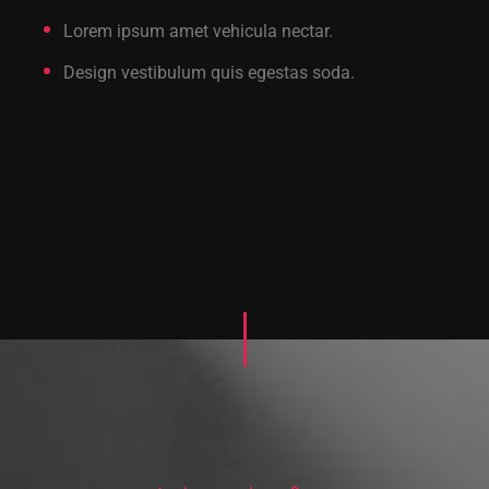
Lorem ipsum amet vehicula nectar.
Design vestibulum quis egestas soda.