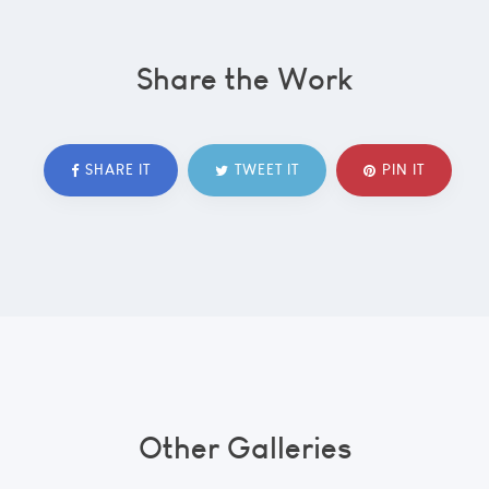
Share the Work
SHARE IT
TWEET IT
PIN IT
Other Galleries