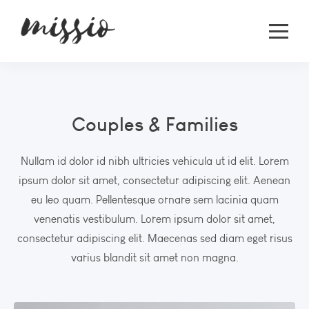
Couples & Families
Nullam id dolor id nibh ultricies vehicula ut id elit. Lorem
ipsum dolor sit amet, consectetur adipiscing elit. Aenean
eu leo quam. Pellentesque ornare sem lacinia quam
venenatis vestibulum. Lorem ipsum dolor sit amet,
consectetur adipiscing elit. Maecenas sed diam eget risus
varius blandit sit amet non magna.