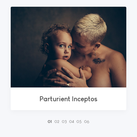
Parturient Inceptos