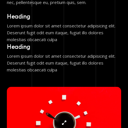
nec, pellentesque eu, pretium quis, sem.
Heading
Lorem ipsum dolor sit amet consectetur adipisicing elit.
Deserunt fugit odit eum itaque, fugiat illo dolores
molestias obcaecati culpa
Heading
Lorem ipsum dolor sit amet consectetur adipisicing elit.
Deserunt fugit odit eum itaque, fugiat illo dolores
molestias obcaecati culpa