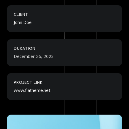
CLIENT
John Doe
DURATION
December 26, 2023
PROJECT LINK
www.flatheme.net