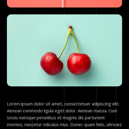
Lorem ipsum dolor sit amet, consectetuer adipiscing elit.
Aenean commodo ligula eget dolor. Aenean massa. Cum
sociis natoque penatibus et magnis dis parturient
montes, nascetur ridiculus mus. Donec quam felis, ultricies