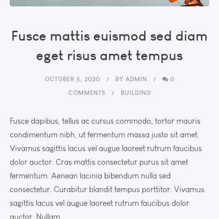
Fusce mattis euismod sed diam
eget risus amet tempus
OCTOBER 5, 2020
BY
ADMIN
0
COMMENTS
BUILDING
Fusce dapibus, tellus ac cursus commodo, tortor mauris
condimentum nibh, ut fermentum massa justo sit amet.
Vivamus sagittis lacus vel augue laoreet rutrum faucibus
dolor auctor. Cras mattis consectetur purus sit amet
fermentum. Aenean lacinia bibendum nulla sed
consectetur. Curabitur blandit tempus porttitor. Vivamus
sagittis lacus vel augue laoreet rutrum faucibus dolor
auctor. Nullam...