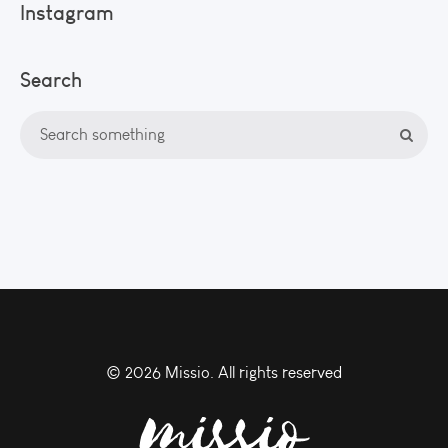
Instagram
Search
©
2026 Missio. All rights reserved