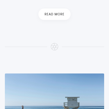
READ MORE