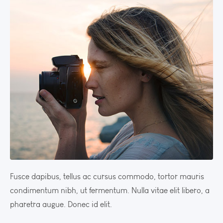
Fusce dapibus, tellus ac cursus commodo, tortor mauris
condimentum nibh, ut fermentum. Nulla vitae elit libero, a
pharetra augue. Donec id elit.