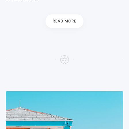
READ MORE