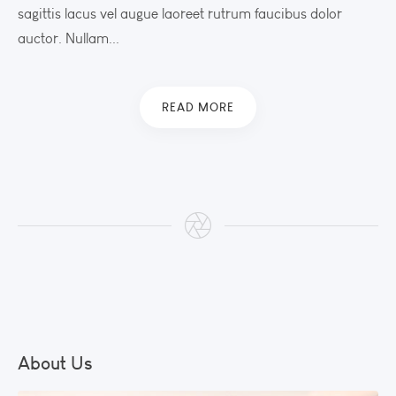
sagittis lacus vel augue laoreet rutrum faucibus dolor
auctor. Nullam...
READ MORE
About Us