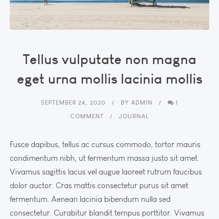
Tellus vulputate non magna
eget urna mollis lacinia mollis
SEPTEMBER 24, 2020
BY
ADMIN
1
COMMENT
JOURNAL
Fusce dapibus, tellus ac cursus commodo, tortor mauris
condimentum nibh, ut fermentum massa justo sit amet.
Vivamus sagittis lacus vel augue laoreet rutrum faucibus
dolor auctor. Cras mattis consectetur purus sit amet
fermentum. Aenean lacinia bibendum nulla sed
consectetur. Curabitur blandit tempus porttitor. Vivamus