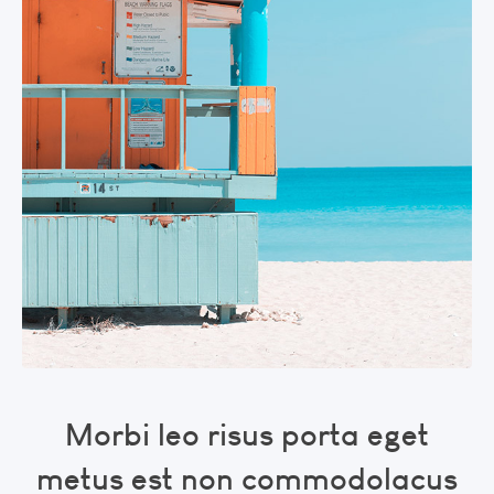
Morbi leo risus porta eget
metus est non commodolacus