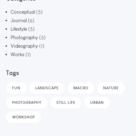
Conceptual
(5)
Journal
(6)
Lifestyle
(5)
Photography
(5)
Videography
(1)
Works
(1)
Tags
FUN
LANDSCAPE
MACRO
NATURE
PHOTOGRAPHY
STILL LIFE
URBAN
WORKSHOP