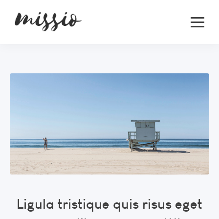
Ligula tristique quis risus eget