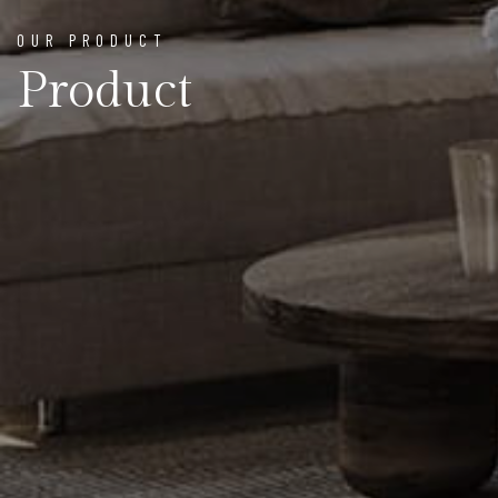
OUR PRODUCT
Product