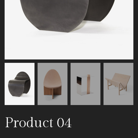
Product 04