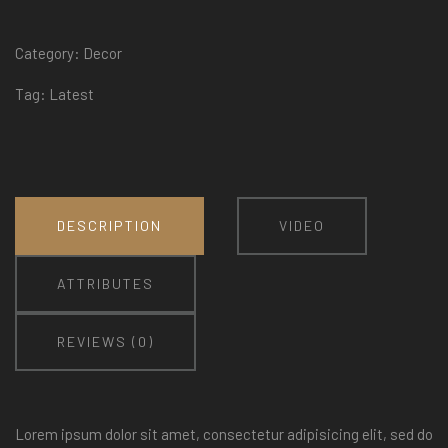
Category:
Decor
Tag:
Latest
DESCRIPTION
VIDEO
ATTRIBUTES
REVIEWS (0)
Lorem ipsum dolor sit amet, consectetur adipisicing elit, sed do