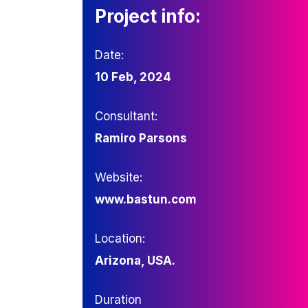
Project info:
Date:
10 Feb, 2024
Consultant:
Ramiro Parsons
Website:
www.bastun.com
Location:
Arizona, USA.
Duration