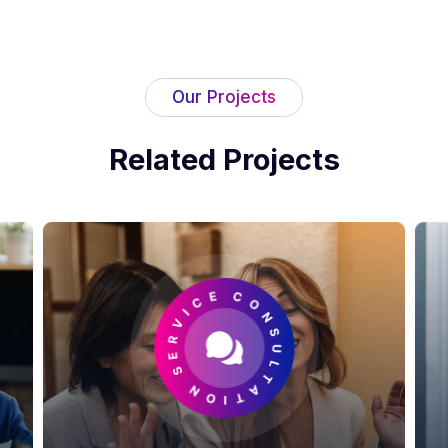
Our Projects
Related Projects