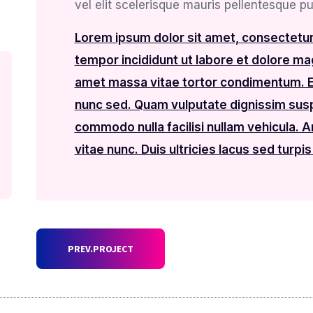
vel elit scelerisque mauris pellentesque pu
Lorem ipsum dolor sit amet, consectetur 
tempor incididunt ut labore et dolore magn
amet massa vitae tortor condimentum. Eti
nunc sed. Quam vulputate dignissim susp
commodo nulla facilisi nullam vehicula. 
vitae nunc. Duis ultricies lacus sed turpis 
PREV.PROJECT