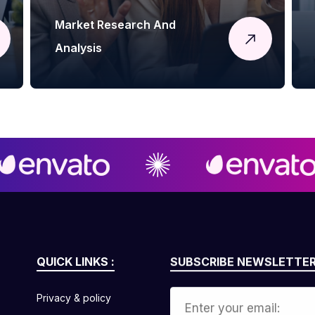
Market Research And
Analysis
QUICK LINKS :
SUBSCRIBE NEWSLETTER
Privacy & policy