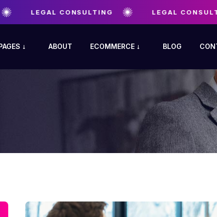
LEGAL CONSULTING
LEGAL CONSULTI
PAGES
ABOUT
ECOMMERCE
BLOG
CON