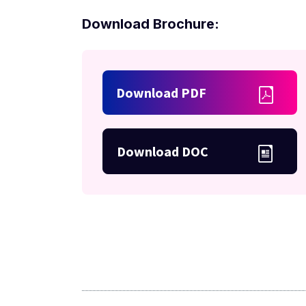
Download Brochure:
Download PDF
Download DOC