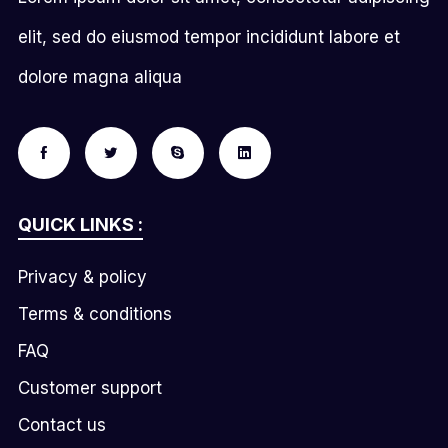
elit, sed do eiusmod tempor incididunt labore et
dolore magna aliqua
QUICK LINKS :
Privacy & policy
Terms & conditions
FAQ
Customer support
Contact us