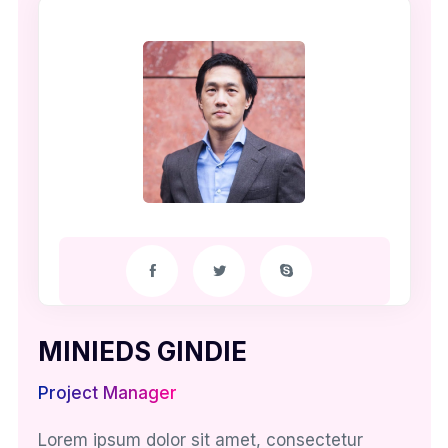
MINIEDS GINDIE
Project Manager
Lorem ipsum dolor sit amet, consectetur