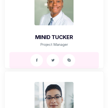
MINID TUCKER
Project Manager