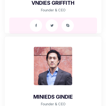
VNDIES GRIFFITH
Founder & CEO
MINIEDS GINDIE
Founder & CEO