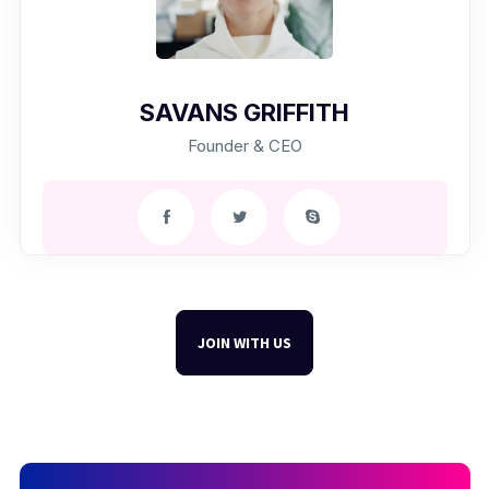
SAVANS GRIFFITH
Founder & CEO
JOIN WITH US