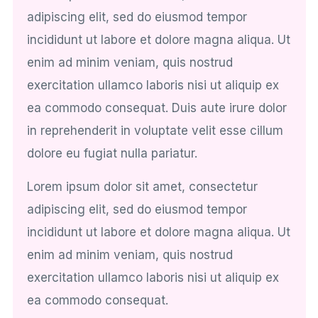
adipiscing elit, sed do eiusmod tempor
incididunt ut labore et dolore magna aliqua. Ut
enim ad minim veniam, quis nostrud
exercitation ullamco laboris nisi ut aliquip ex
ea commodo consequat. Duis aute irure dolor
in reprehenderit in voluptate velit esse cillum
dolore eu fugiat nulla pariatur.
Lorem ipsum dolor sit amet, consectetur
adipiscing elit, sed do eiusmod tempor
incididunt ut labore et dolore magna aliqua. Ut
enim ad minim veniam, quis nostrud
exercitation ullamco laboris nisi ut aliquip ex
ea commodo consequat.