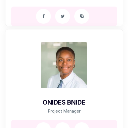
ONIDES BNIDE
Project Manager