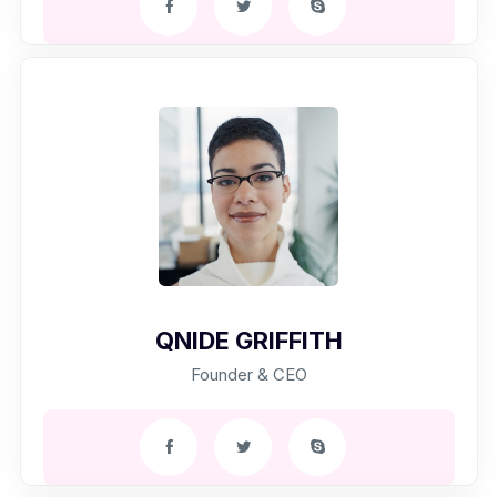
QNIDE GRIFFITH
Founder & CEO